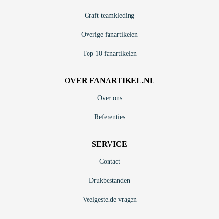
Craft teamkleding
Overige fanartikelen
Top 10 fanartikelen
OVER FANARTIKEL.NL
Over ons
Referenties
SERVICE
Contact
Drukbestanden
Veelgestelde vragen