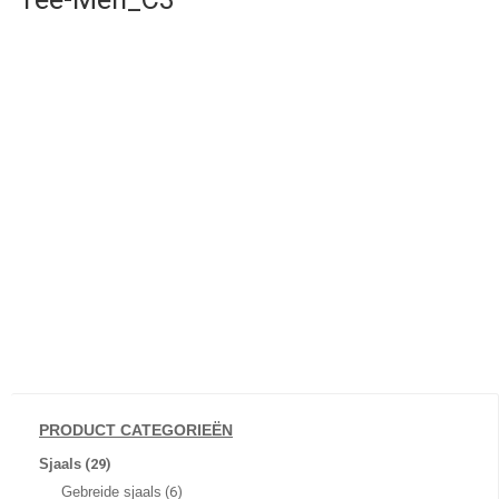
PRODUCT CATEGORIEËN
Sjaals
(29)
Gebreide sjaals
(6)