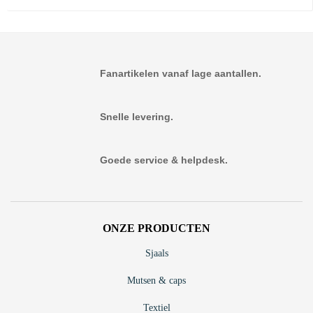
Fanartikelen vanaf lage aantallen.
Snelle levering.
Goede service & helpdesk.
ONZE PRODUCTEN
Sjaals
Mutsen & caps
Textiel